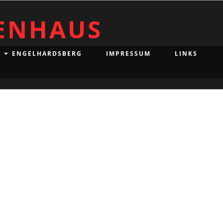
IENHAUS
ENGELHARDSBERG
IMPRESSUM
LINKS