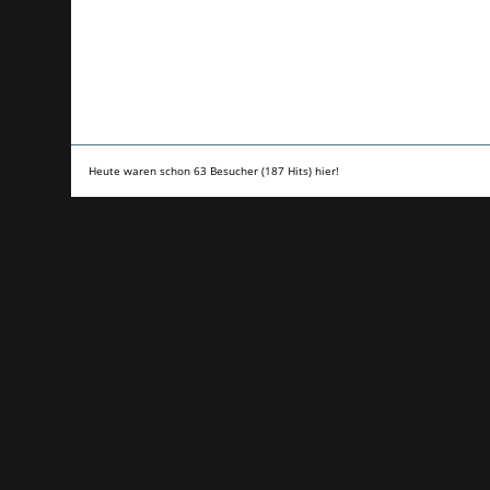
Heute waren schon 63 Besucher (187 Hits) hier!