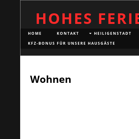
HOHES FER
HOME
KONTAKT
HEILIGENSTADT
KFZ-BONUS FÜR UNSERE HAUSGÄSTE
Wohnen