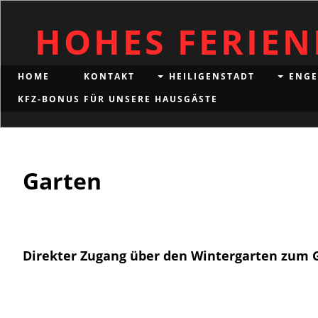
HOHES FERIE
HOME
KONTAKT
HEILIGENSTADT
ENGE
KFZ-BONUS FÜR UNSERE HAUSGÄSTE
Garten
Direkter Zugang über den Wintergarten zum Gr