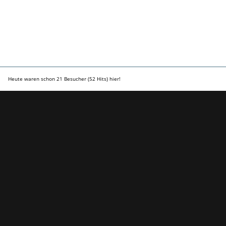
Heute waren schon 21 Besucher (52 Hits) hier!