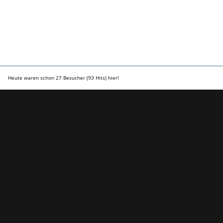
Heute waren schon 27 Besucher (93 Hits) hier!