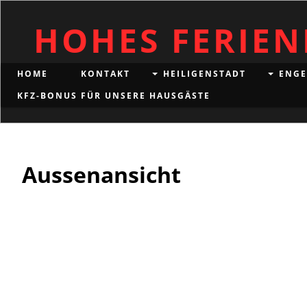
HOHES FERIE
HOME
KONTAKT
HEILIGENSTADT
ENGE
KFZ-BONUS FÜR UNSERE HAUSGÄSTE
Aussenansicht